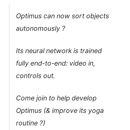
Optimus can now sort objects
autonomously ?
Its neural network is trained
fully end-to-end: video in,
controls out.
Come join to help develop
Optimus (& improve its yoga
routine ?)