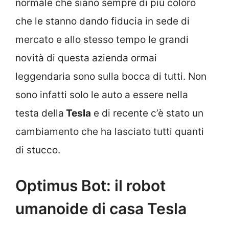
normale che siano sempre di più coloro
che le stanno dando fiducia in sede di
mercato e allo stesso tempo le grandi
novità di questa azienda ormai
leggendaria sono sulla bocca di tutti. Non
sono infatti solo le auto a essere nella
testa della
Tesla
e di recente c’è stato un
cambiamento che ha lasciato tutti quanti
di stucco.
Optimus Bot: il robot
umanoide di casa Tesla