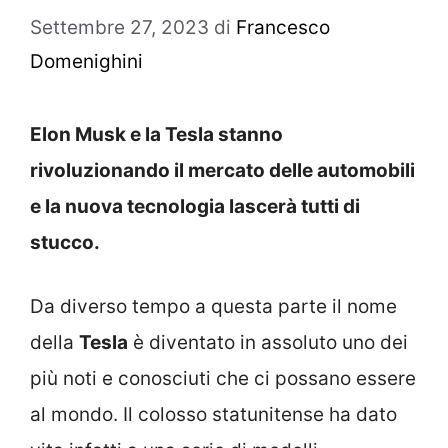
Settembre 27, 2023
di
Francesco
Domenighini
Elon Musk e la Tesla stanno
rivoluzionando il mercato delle automobili
e la nuova tecnologia lascerà tutti di
stucco.
Da diverso tempo a questa parte il nome
della
Tesla
è diventato in assoluto uno dei
più noti e conosciuti che ci possano essere
al mondo. Il colosso statunitense ha dato