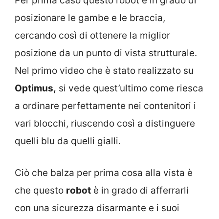
Per prima caso questo robot è in grado di
posizionare le gambe e le braccia,
cercando così di ottenere la miglior
posizione da un punto di vista strutturale.
Nel primo video che è stato realizzato su
Optimus,
si vede quest’ultimo come riesca
a ordinare perfettamente nei contenitori i
vari blocchi, riuscendo così a distinguere
quelli blu da quelli gialli.
Ciò che balza per prima cosa alla vista è
che questo
robot
è in grado di afferrarli
con una sicurezza disarmante e i suoi