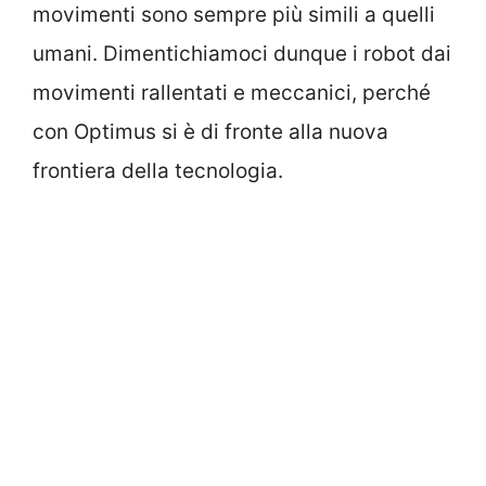
movimenti sono sempre più simili a quelli
umani. Dimentichiamoci dunque i robot dai
movimenti rallentati e meccanici, perché
con Optimus si è di fronte alla nuova
frontiera della tecnologia.