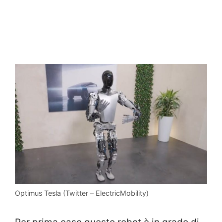
Optimus Tesla (Twitter – ElectricMobility)