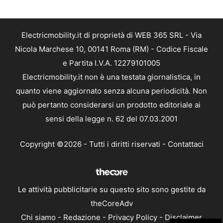
Electricmobility.it di proprietà di WEB 365 SRL - Via
Nicola Marchese 10, 00141 Roma (RM) - Codice Fiscale
e Partita I.V.A. 12279101005
Electricmobility.it non è una testata giornalistica, in
quanto viene aggiornato senza alcuna periodicità. Non
può pertanto considerarsi un prodotto editoriale ai
sensi della legge n. 62 del 07.03.2001
Copyright ©2026 - Tutti i diritti riservati -
Contattaci
Le attività pubblicitarie su questo sito sono gestite da
theCoreAdv
Chi siamo
-
Redazione
-
Privacy Policy
-
Disclaimer