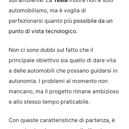
sull’ambiente. La
Tesla
inoltre non è solo
automobilismo, ma è voglia di
perfezionarsi quanto più
possibile da un
punto di vista tecnologico.
Non ci sono dubbi sul fatto che il
principale obiettivo sia quello di dare vita
a delle automobili che possano guidarsi in
autonomia. I problemi al momento non
mancano, ma il progetto rimane ambizioso
e allo stesso tempo praticabile.
Con queste caratteristiche di partenza, è