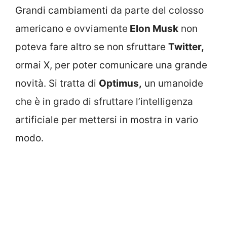
Grandi cambiamenti da parte del colosso
americano e ovviamente
Elon Musk
non
poteva fare altro se non sfruttare
Twitter,
ormai X, per poter comunicare una grande
novità. Si tratta di
Optimus,
un umanoide
che è in grado di sfruttare l’intelligenza
artificiale per mettersi in mostra in vario
modo.