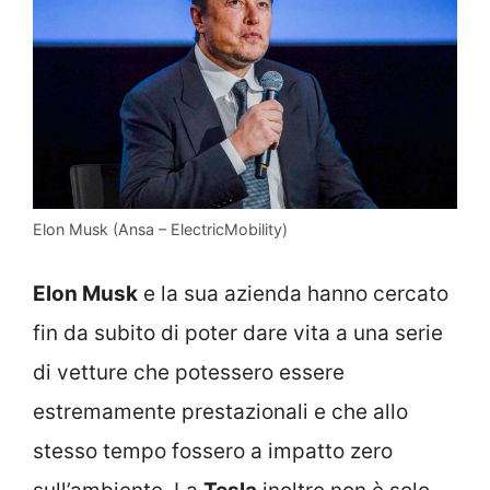
Elon Musk (Ansa – ElectricMobility)
Elon Musk
e la sua azienda hanno cercato
fin da subito di poter dare vita a una serie
di vetture che potessero essere
estremamente prestazionali e che allo
stesso tempo fossero a impatto zero