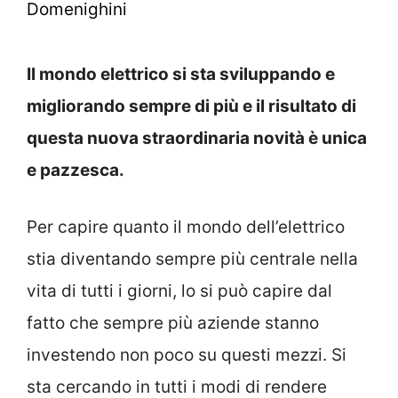
Domenighini
Il mondo elettrico si sta sviluppando e
migliorando sempre di più e il risultato di
questa nuova straordinaria novità è unica
e pazzesca.
Per capire quanto il mondo dell’elettrico
stia diventando sempre più centrale nella
vita di tutti i giorni, lo si può capire dal
fatto che sempre più aziende stanno
investendo non poco su questi mezzi. Si
sta cercando in tutti i modi di rendere