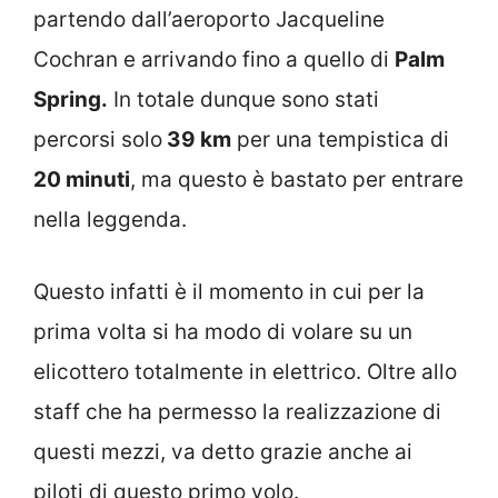
partendo dall’aeroporto Jacqueline
Cochran e arrivando fino a quello di
Palm
Spring.
In totale dunque sono stati
percorsi solo
39 km
per una tempistica di
20 minuti
, ma questo è bastato per entrare
nella leggenda.
Questo infatti è il momento in cui per la
prima volta si ha modo di volare su un
elicottero totalmente in elettrico. Oltre allo
staff che ha permesso la realizzazione di
questi mezzi, va detto grazie anche ai
piloti di questo primo volo.