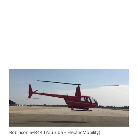
Robinson e-R44 (YouTube – ElectricMobility)