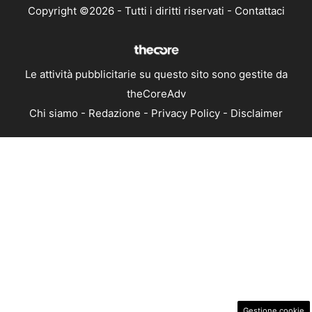
Copyright ©2026 - Tutti i diritti riservati -
Contattaci
Le attività pubblicitarie su questo sito sono gestite da
theCoreAdv
Chi siamo
-
Redazione
-
Privacy Policy
-
Disclaimer
Gestione cookie