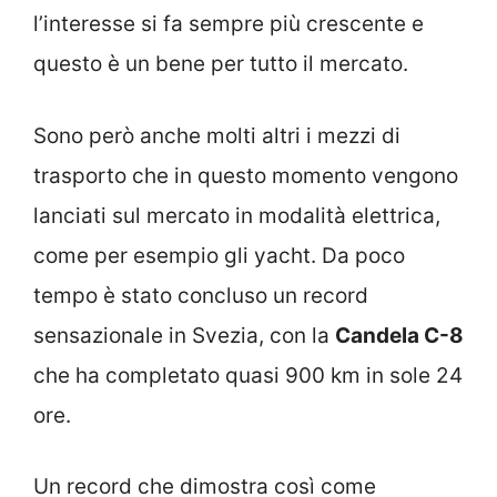
l’interesse si fa sempre più crescente e
questo è un bene per tutto il mercato.
Sono però anche molti altri i mezzi di
trasporto che in questo momento vengono
lanciati sul mercato in modalità elettrica,
come per esempio gli yacht. Da poco
tempo è stato concluso un record
sensazionale in Svezia, con la
Candela C-8
che ha completato quasi 900 km in sole 24
ore.
Un record che dimostra così come