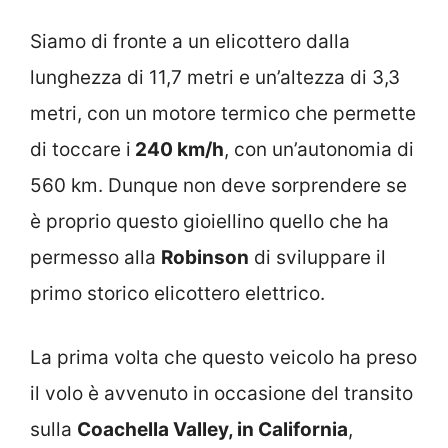
Siamo di fronte a un elicottero dalla
lunghezza di 11,7 metri e un’altezza di 3,3
metri, con un motore termico che permette
di toccare i
240 km/h
, con un’autonomia di
560 km. Dunque non deve sorprendere se
è proprio questo gioiellino quello che ha
permesso alla
Robinson
di sviluppare il
primo storico elicottero elettrico.
La prima volta che questo veicolo ha preso
il volo è avvenuto in occasione del transito
sulla
Coachella Valley, in California
,