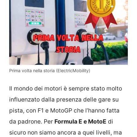
Prima volta nella storia (ElectricMobility)
Il mondo dei motori è sempre stato molto
influenzato dalla presenza delle gare su
pista, con F1 e MotoGP che l’hanno fatta
da padrone. Per
Formula E e MotoE
di
sicuro non siamo ancora a quei livelli, ma