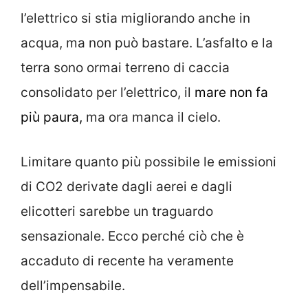
l’elettrico si stia migliorando anche in
acqua, ma non può bastare. L’asfalto e la
terra sono ormai terreno di caccia
consolidato per l’elettrico, il
mare non fa
più paura,
ma ora manca il cielo.
Limitare quanto più possibile le emissioni
di CO2 derivate dagli aerei e dagli
elicotteri sarebbe un traguardo
sensazionale. Ecco perché ciò che è
accaduto di recente ha veramente
dell’impensabile.