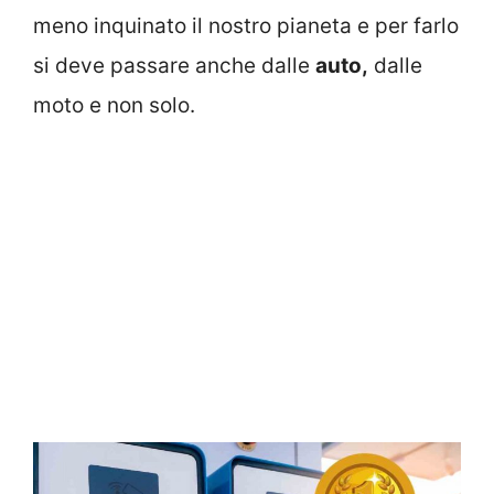
meno inquinato il nostro pianeta e per farlo
si deve passare anche dalle
auto,
dalle
moto e non solo.