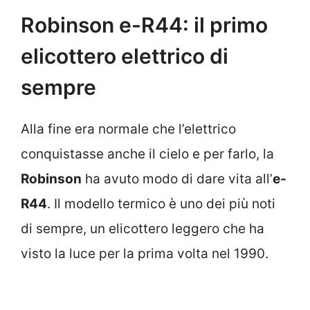
Robinson e-R44: il primo
elicottero elettrico di
sempre
Alla fine era normale che l’elettrico
conquistasse anche il cielo e per farlo, la
Robinson
ha avuto modo di dare vita all’
e-
R44
. Il modello termico è uno dei più noti
di sempre, un elicottero leggero che ha
visto la luce per la prima volta nel 1990.