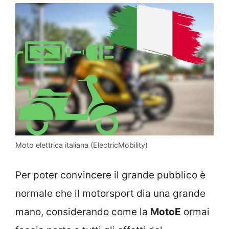
Moto elettrica italiana (ElectricMobility)
Per poter convincere il grande pubblico è
normale che il motorsport dia una grande
mano, considerando come la
MotoE
ormai