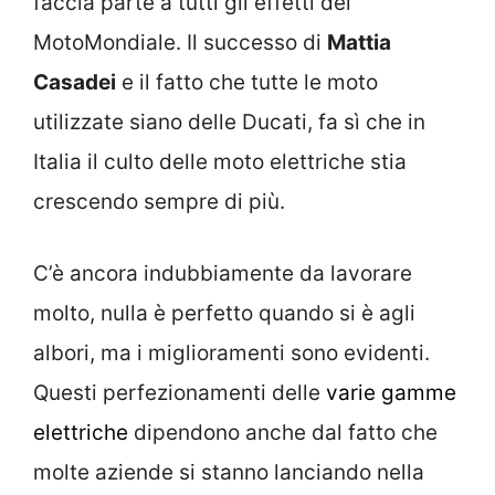
faccia parte a tutti gli effetti del
MotoMondiale. Il successo di
Mattia
Casadei
e il fatto che tutte le moto
utilizzate siano delle Ducati, fa sì che in
Italia il culto delle moto elettriche stia
crescendo sempre di più.
C’è ancora indubbiamente da lavorare
molto, nulla è perfetto quando si è agli
albori, ma i miglioramenti sono evidenti.
Questi perfezionamenti delle
varie gamme
elettriche
dipendono anche dal fatto che
molte aziende si stanno lanciando nella