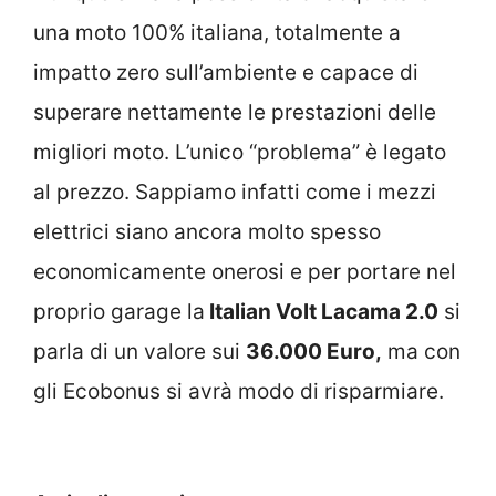
una moto 100% italiana, totalmente a
impatto zero sull’ambiente e capace di
superare nettamente le prestazioni delle
migliori moto. L’unico “problema” è legato
al prezzo. Sappiamo infatti come i mezzi
elettrici siano ancora molto spesso
economicamente onerosi e per portare nel
proprio garage la
Italian Volt Lacama 2.0
si
parla di un valore sui
36.000 Euro,
ma con
gli Ecobonus si avrà modo di risparmiare.