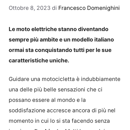
Ottobre 8, 2023
di
Francesco Domenighini
Le moto elettriche stanno diventando
sempre più ambite e un modello italiano
ormai sta conquistando tutti per le sue
caratteristiche uniche.
Guidare una motocicletta è indubbiamente
una delle più belle sensazioni che ci
possano essere al mondo e la
soddisfazione accresce ancora di più nel
momento in cui lo si sta facendo senza