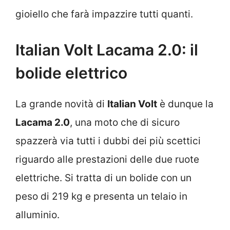
gioiello che farà impazzire tutti quanti.
Italian Volt Lacama 2.0: il
bolide elettrico
La grande novità di
Italian Volt
è dunque la
Lacama 2.0
, una moto che di sicuro
spazzerà via tutti i dubbi dei più scettici
riguardo alle prestazioni delle due ruote
elettriche. Si tratta di un bolide con un
peso di 219 kg e presenta un telaio in
alluminio.