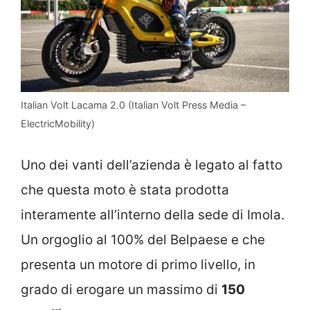
Italian Volt Lacama 2.0 (Italian Volt Press Media –
ElectricMobility)
Uno dei vanti dell’azienda è legato al fatto
che questa moto è stata prodotta
interamente all’interno della sede di Imola.
Un orgoglio al 100% del Belpaese e che
presenta un motore di primo livello, in
grado di erogare un massimo di
150