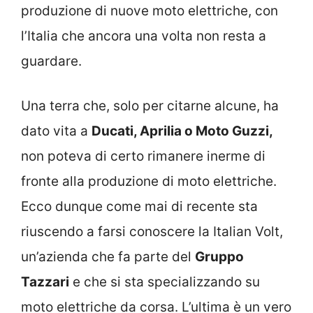
produzione di nuove moto elettriche, con
l’Italia che ancora una volta non resta a
guardare.
Una terra che, solo per citarne alcune, ha
dato vita a
Ducati, Aprilia o Moto Guzzi,
non poteva di certo rimanere inerme di
fronte alla produzione di moto elettriche.
Ecco dunque come mai di recente sta
riuscendo a farsi conoscere la Italian Volt,
un’azienda che fa parte del
Gruppo
Tazzari
e che si sta specializzando su
moto elettriche da corsa. L’ultima è un vero