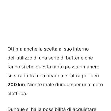
Ottima anche la scelta al suo interno
dell’utilizzo di una serie di batterie che
fanno sì che questa moto possa rimanere
su strada tra una ricarica e l’altra per ben
200 km
. Niente male dunque per una moto
elettrica.
Dunque si ha la possibilità di acquistare