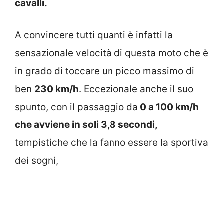
cavalli.
A convincere tutti quanti è infatti la
sensazionale velocità di questa moto che è
in grado di toccare un picco massimo di
ben
230 km/h
. Eccezionale anche il suo
spunto, con il passaggio da
0 a 100 km/h
che avviene in soli 3,8 secondi,
tempistiche che la fanno essere la sportiva
dei sogni,