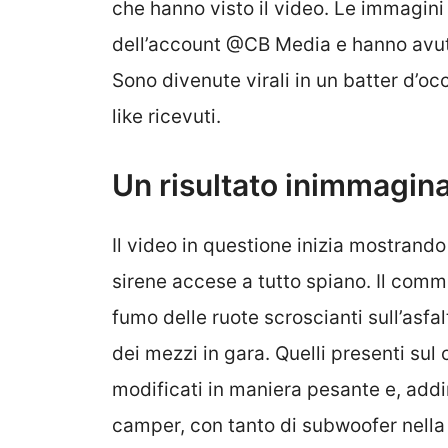
che hanno visto il video. Le immagini
dell’account @CB Media e hanno avu
Sono divenute virali in un batter d’occ
like ricevuti.
Un risultato inimmagina
Il video in questione inizia mostrand
sirene accese a tutto spiano. Il comm
fumo delle ruote scroscianti sull’asf
dei mezzi in gara. Quelli presenti sul 
modificati in maniera pesante e, addi
camper, con tanto di subwoofer nella 