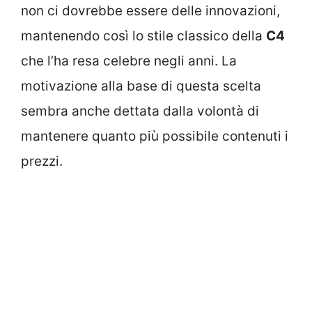
non ci dovrebbe essere delle innovazioni,
mantenendo così lo stile classico della
C4
che l’ha resa celebre negli anni. La
motivazione alla base di questa scelta
sembra anche dettata dalla volontà di
mantenere quanto più possibile contenuti i
prezzi.