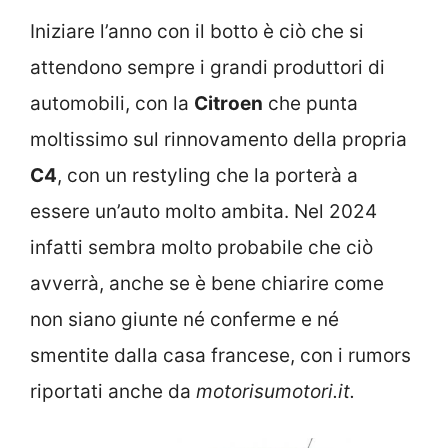
Iniziare l’anno con il botto è ciò che si
attendono sempre i grandi produttori di
automobili, con la
Citroen
che punta
moltissimo sul rinnovamento della propria
C4
, con un restyling che la porterà a
essere un’auto molto ambita. Nel 2024
infatti sembra molto probabile che ciò
avverrà, anche se è bene chiarire come
non siano giunte né conferme e né
smentite dalla casa francese, con i rumors
riportati anche da
motorisumotori.it.