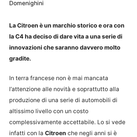
Domenighini
La Citroen è un marchio storico e ora con
la C4 ha deciso di dare vita a una serie di
innovazioni che saranno davvero molto
gradite.
In terra francese non è mai mancata
l’attenzione alle novità e soprattutto alla
produzione di una serie di automobili di
altissimo livello con un costo
complessivamente accettabile. Lo si vede
infatti con la
Citroen
che negli anni si è