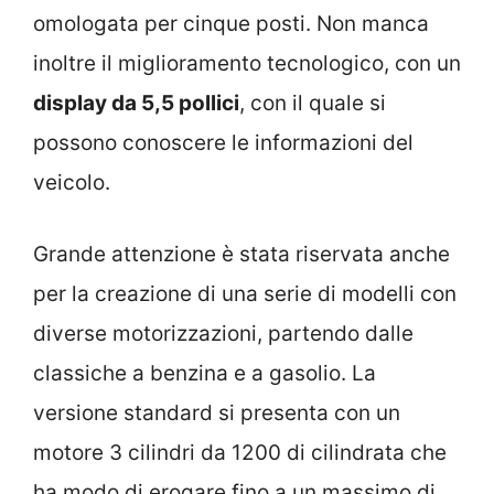
omologata per cinque posti. Non manca
inoltre il miglioramento tecnologico, con un
display da 5,5 pollici
, con il quale si
possono conoscere le informazioni del
veicolo.
Grande attenzione è stata riservata anche
per la creazione di una serie di modelli con
diverse motorizzazioni, partendo dalle
classiche a benzina e a gasolio. La
versione standard si presenta con un
motore 3 cilindri da 1200 di cilindrata che
ha modo di erogare fino a un massimo di