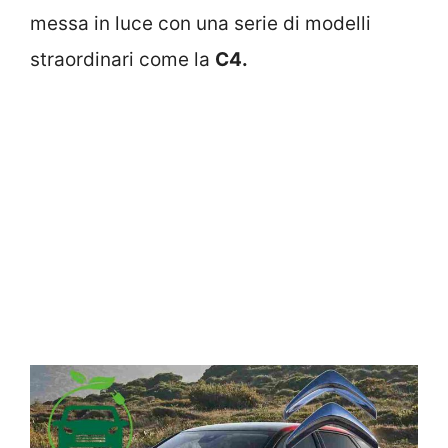
messa in luce con una serie di modelli
straordinari come la
C4.