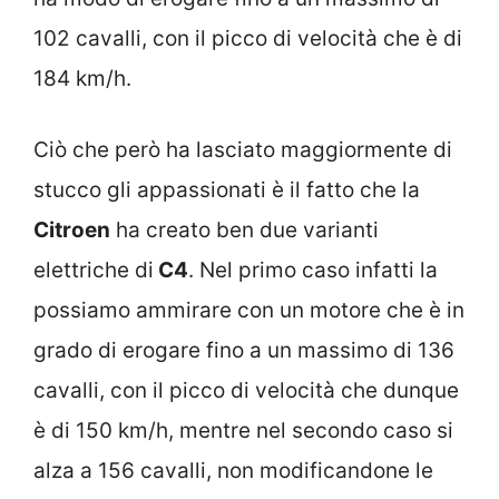
102 cavalli, con il picco di velocità che è di
184 km/h.
Ciò che però ha lasciato maggiormente di
stucco gli appassionati è il fatto che la
Citroen
ha creato ben due varianti
elettriche di
C4
. Nel primo caso infatti la
possiamo ammirare con un motore che è in
grado di erogare fino a un massimo di 136
cavalli, con il picco di velocità che dunque
è di 150 km/h, mentre nel secondo caso si
alza a 156 cavalli, non modificandone le