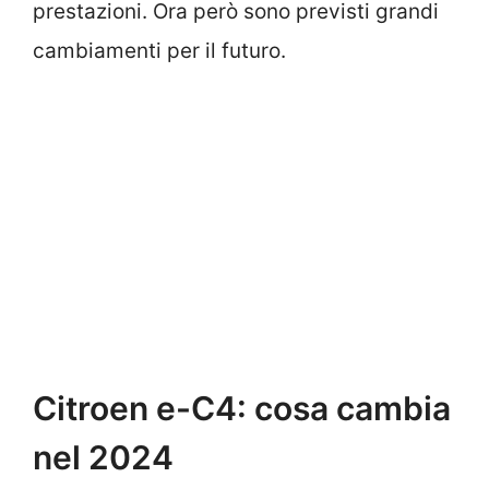
prestazioni. Ora però sono previsti grandi
cambiamenti per il futuro.
Citroen e-C4: cosa cambia
nel 2024