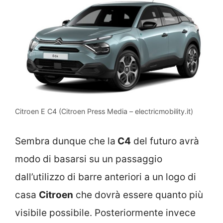
Citroen E C4 (Citroen Press Media – electricmobility.it)
Sembra dunque che la
C4
del futuro avrà
modo di basarsi su un passaggio
dall’utilizzo di barre anteriori a un logo di
casa
Citroen
che dovrà essere quanto più
visibile possibile. Posteriormente invece