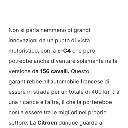
Non si parla nemmeno di grandi
innovazioni da un punto di vista
motoristico, con la
e-C4
che però
potrebbe anche diventare solamente nella
versione da
156 cavalli.
Questo
garantirebbe all’automobile francese
di
essere in strada per un totale di 400 km tra
una ricarica e l’altra, il che la porterebbe
così a essere tra le migliori nel proprio
settore. La
Citroen
dunque guarda al