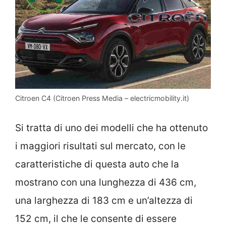
Citroen C4 (Citroen Press Media – electricmobility.it)
Si tratta di uno dei modelli che ha ottenuto
i maggiori risultati sul mercato, con le
caratteristiche di questa auto che la
mostrano con una lunghezza di 436 cm,
una larghezza di 183 cm e un’altezza di
152 cm, il che le consente di essere