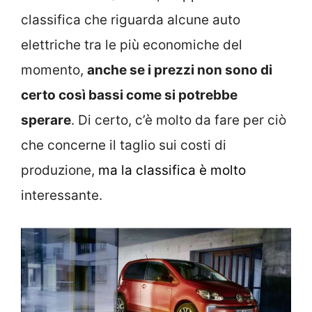
classifica che riguarda alcune auto
elettriche tra le più economiche del
momento,
anche se i prezzi non sono di
certo così bassi come si potrebbe
sperare
. Di certo, c’è molto da fare per ciò
che concerne il taglio sui costi di
produzione,
ma la classifica è molto
interessante.