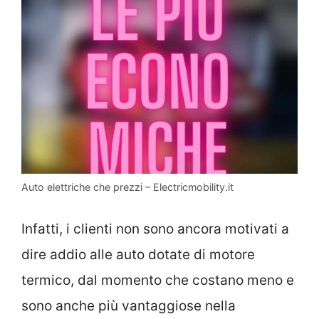
Auto elettriche che prezzi – Electricmobility.it
Infatti, i clienti non sono ancora motivati a
dire addio alle auto dotate di motore
termico, dal momento che costano meno e
sono anche più vantaggiose nella