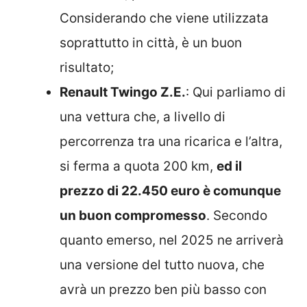
Considerando che viene utilizzata
soprattutto in città, è un buon
risultato;
Renault Twingo Z.E.
: Qui parliamo di
una vettura che, a livello di
percorrenza tra una ricarica e l’altra,
si ferma a quota 200 km,
ed il
prezzo di 22.450 euro è comunque
un buon compromesso
. Secondo
quanto emerso, nel 2025 ne arriverà
una versione del tutto nuova, che
avrà un prezzo ben più basso con