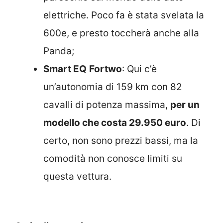
elettriche. Poco fa è stata svelata la
600e, e presto toccherà anche alla
Panda;
Smart EQ
Fortwo
: Qui c’è
un’autonomia di 159 km con 82
cavalli di potenza massima,
per un
modello che costa 29.950 euro
. Di
certo, non sono prezzi bassi, ma la
comodità non conosce limiti su
questa vettura.