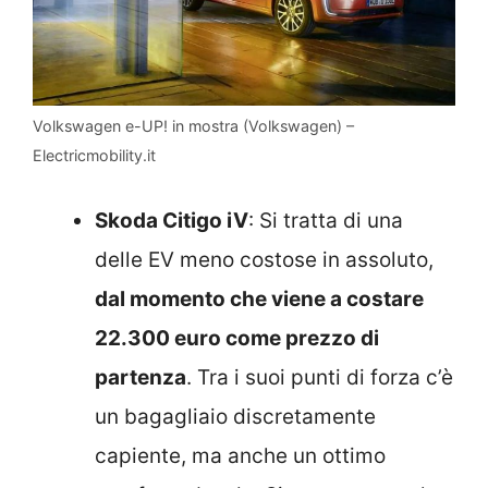
Volkswagen e-UP! in mostra (Volkswagen) –
Electricmobility.it
Skoda Citigo iV
: Si tratta di una
delle EV meno costose in assoluto,
dal momento che viene a costare
22.300 euro come prezzo di
partenza
. Tra i suoi punti di forza c’è
un bagagliaio discretamente
capiente, ma anche un ottimo