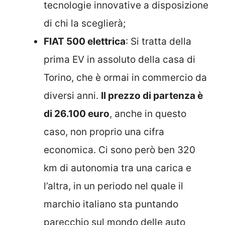
tecnologie innovative a disposizione
di chi la sceglierà;
FIAT 500 elettrica
: Si tratta della
prima EV in assoluto della casa di
Torino, che è ormai in commercio da
diversi anni.
Il prezzo di partenza è
di 26.100 euro
, anche in questo
caso, non proprio una cifra
economica. Ci sono però ben 320
km di autonomia tra una carica e
l’altra, in un periodo nel quale il
marchio italiano sta puntando
parecchio sul mondo delle auto