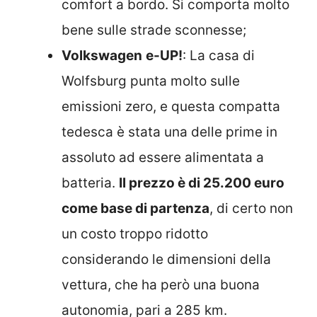
comfort a bordo. Si comporta molto
bene sulle strade sconnesse;
Volkswagen
e-UP!
: La casa di
Wolfsburg punta molto sulle
emissioni zero, e questa compatta
tedesca è stata una delle prime in
assoluto ad essere alimentata a
batteria.
Il prezzo è di 25.200 euro
come base di partenza
, di certo non
un costo troppo ridotto
considerando le dimensioni della
vettura, che ha però una buona
autonomia, pari a 285 km.