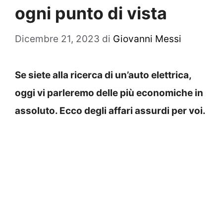
ogni punto di vista
Dicembre 21, 2023
di
Giovanni Messi
Se siete alla ricerca di un’auto elettrica,
oggi vi parleremo delle più economiche in
assoluto. Ecco degli affari assurdi per voi.