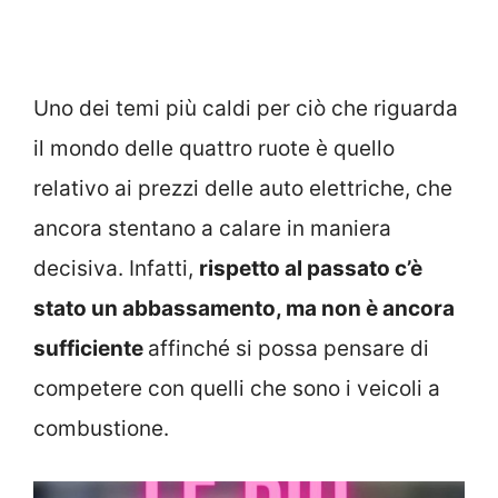
Uno dei temi più caldi per ciò che riguarda
il mondo delle quattro ruote è quello
relativo ai prezzi delle auto elettriche, che
ancora stentano a calare in maniera
decisiva. Infatti,
rispetto al passato c’è
stato un abbassamento, ma non è ancora
sufficiente
affinché si possa pensare di
competere con quelli che sono i veicoli a
combustione.