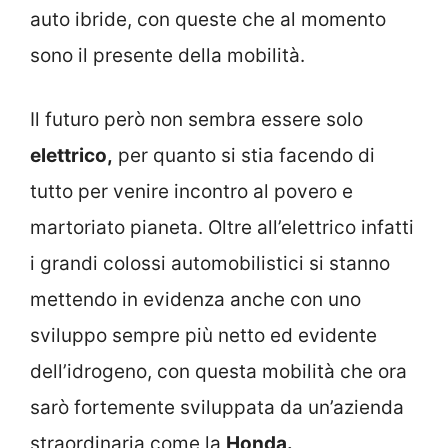
auto ibride, con queste che al momento
sono il presente della mobilità.
Il futuro però non sembra essere solo
elettrico,
per quanto si stia facendo di
tutto per venire incontro al povero e
martoriato pianeta. Oltre all’elettrico infatti
i grandi colossi automobilistici si stanno
mettendo in evidenza anche con uno
sviluppo sempre più netto ed evidente
dell’idrogeno, con questa mobilità che ora
sarò fortemente sviluppata da un’azienda
straordinaria come la
Honda.