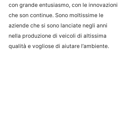
con grande entusiasmo, con le innovazioni
che son continue. Sono moltissime le
aziende che si sono lanciate negli anni
nella produzione di veicoli di altissima
qualità e vogliose di aiutare l’ambiente.