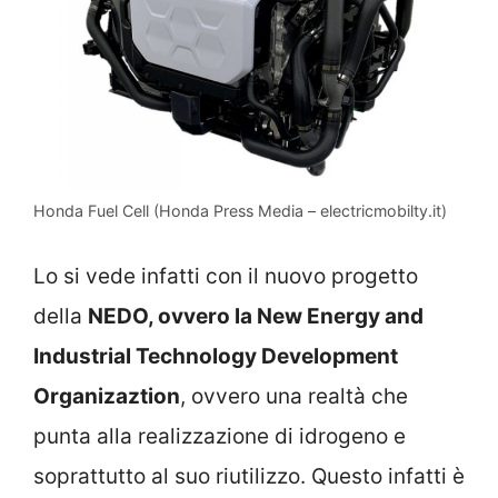
Honda Fuel Cell (Honda Press Media – electricmobilty.it)
Lo si vede infatti con il nuovo progetto
della
NEDO, ovvero la New Energy and
Industrial Technology Development
Organizaztion
, ovvero una realtà che
punta alla realizzazione di idrogeno e
soprattutto al suo riutilizzo. Questo infatti è