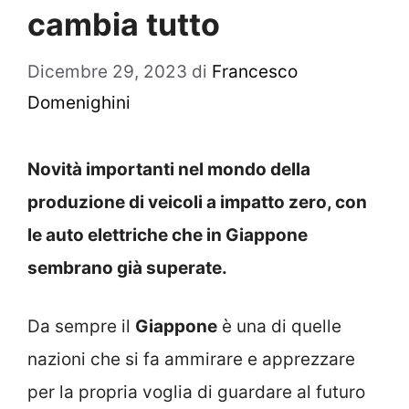
cambia tutto
Dicembre 29, 2023
di
Francesco
Domenighini
Novità importanti nel mondo della
produzione di veicoli a impatto zero, con
le auto elettriche che in Giappone
sembrano già superate.
Da sempre il
Giappone
è una di quelle
nazioni che si fa ammirare e apprezzare
per la propria voglia di guardare al futuro