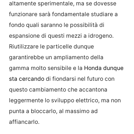
altamente sperimentale, ma se dovesse
funzionare sarà fondamentale studiare a
fondo quali saranno le possibilità di
espansione di questi mezzi a idrogeno.
Riutilizzare le particelle dunque
garantirebbe un ampliamento della
gamma molto sensibile e la
Honda dunque
sta cercando
di fiondarsi nel futuro con
questo cambiamento che accantona
leggermente lo sviluppo elettrico, ma non
punta a bloccarlo, al massimo ad
affiancarlo.