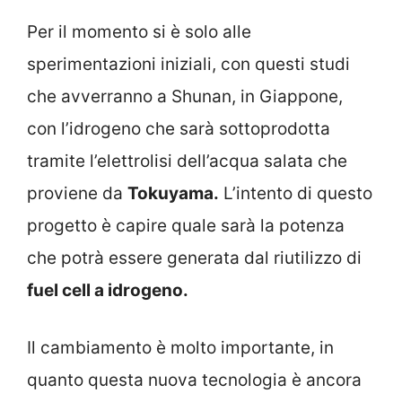
Per il momento si è solo alle
sperimentazioni iniziali, con questi studi
che avverranno a Shunan, in Giappone,
con l’idrogeno che sarà sottoprodotta
tramite l’elettrolisi dell’acqua salata che
proviene da
Tokuyama.
L’intento di questo
progetto è capire quale sarà la potenza
che potrà essere generata dal riutilizzo di
fuel cell a idrogeno.
Il cambiamento è molto importante, in
quanto questa nuova tecnologia è ancora