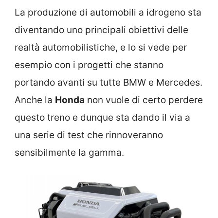
La produzione di automobili a idrogeno sta
diventando uno principali obiettivi delle
realtà automobilistiche, e lo si vede per
esempio con i progetti che stanno
portando avanti su tutte BMW e Mercedes.
Anche la
Honda
non vuole di certo perdere
questo treno e dunque sta dando il via a
una serie di test che rinnoveranno
sensibilmente la gamma.