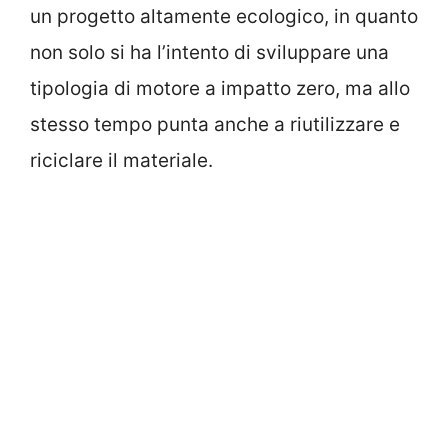
un progetto altamente ecologico, in quanto
non solo si ha l’intento di sviluppare una
tipologia di motore a impatto zero, ma allo
stesso tempo punta anche a riutilizzare e
riciclare il materiale.