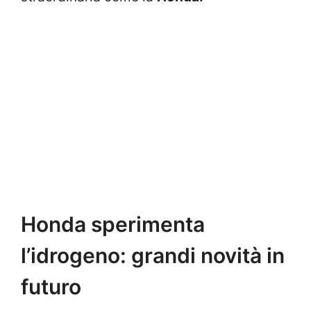
Honda sperimenta
l’idrogeno: grandi novità in
futuro