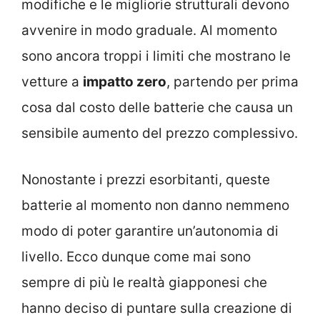
modifiche e le migliorie strutturali devono
avvenire in modo graduale. Al momento
sono ancora troppi i limiti che mostrano le
vetture a
impatto zero
, partendo per prima
cosa dal costo delle batterie che causa un
sensibile aumento del prezzo complessivo.
Nonostante i prezzi esorbitanti, queste
batterie al momento non danno nemmeno
modo di poter garantire un’autonomia di
livello. Ecco dunque come mai sono
sempre di più le realtà giapponesi che
hanno deciso di puntare sulla creazione di