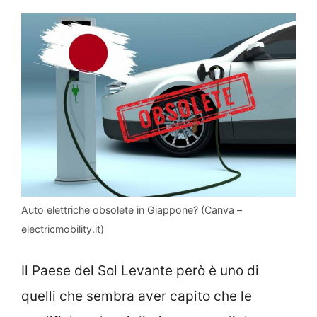
Auto elettriche obsolete in Giappone? (Canva –
electricmobility.it)
Il Paese del Sol Levante però è uno di
quelli che sembra aver capito che le