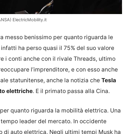
NSA) ElectricMobility.it
era messo benissimo per quanto riguarda le
 infatti ha perso quasi il 75% del suo valore
 i conti anche con il rivale Threads, ultimo
eoccupare l’imprenditore, e con esso anche
riale statunitense, anche la notizia che
Tesla
to elettriche
. E il primato passa alla Cina.
 per quanto riguarda la mobilità elettrica. Una
o tempo leader del mercato. In occidente
 di auto elettrica. Negli ultimi tempi Musk ha