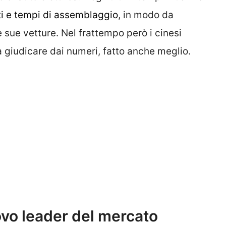
ti e tempi di assemblaggio
, in modo da
 sue vetture. Nel frattempo però i cinesi
a giudicare dai numeri, fatto anche meglio.
ovo leader del mercato