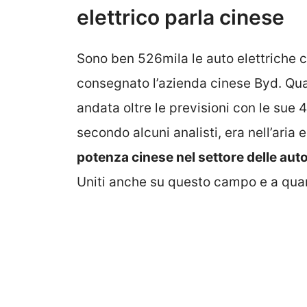
elettrico parla cinese
Sono ben 526mila le auto elettriche c
consegnato l’azienda cinese Byd. Quas
andata oltre le previsioni con le sue
secondo alcuni analisti, era nell’aria
potenza cinese nel settore delle auto
Uniti anche su questo campo e a quant