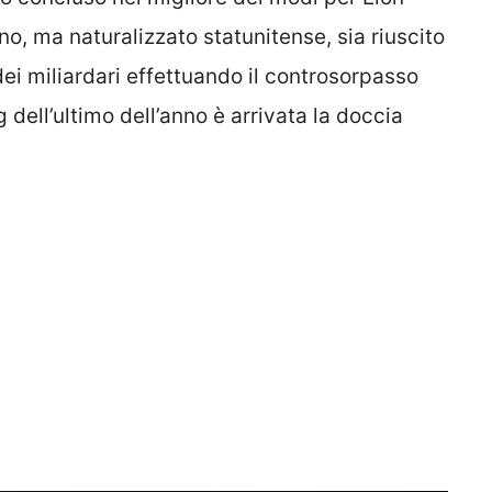
o, ma naturalizzato statunitense, sia riuscito
 dei miliardari effettuando il controsorpasso
 dell’ultimo dell’anno è arrivata la doccia