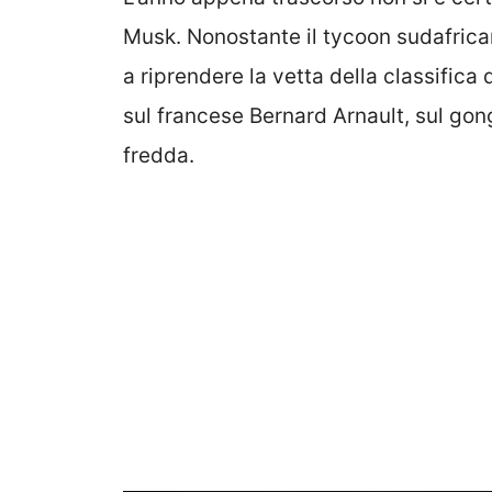
Musk. Nonostante il tycoon sudafrican
a riprendere la vetta della classifica
sul francese Bernard Arnault, sul gong
fredda.