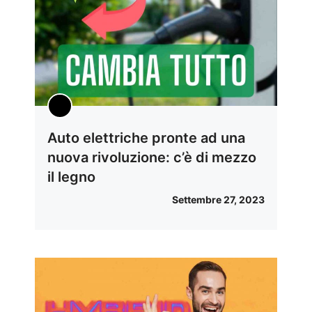
Auto elettriche pronte ad una
nuova rivoluzione: c’è di mezzo
il legno
Settembre 27, 2023