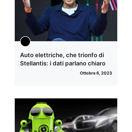
Auto elettriche, che trionfo di
Stellantis: i dati parlano chiaro
Ottobre 6, 2023