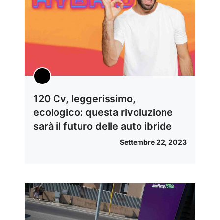
120 Cv, leggerissimo,
ecologico: questa rivoluzione
sarà il futuro delle auto ibride
Settembre 22, 2023