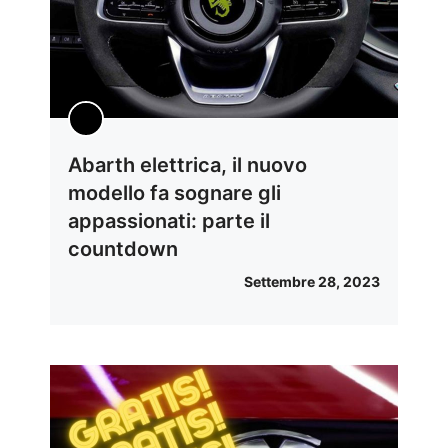
Abarth elettrica, il nuovo
modello fa sognare gli
appassionati: parte il
countdown
Settembre 28, 2023