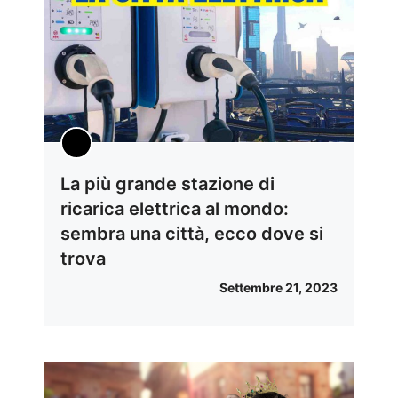
La più grande stazione di
ricarica elettrica al mondo:
sembra una città, ecco dove si
trova
Settembre 21, 2023