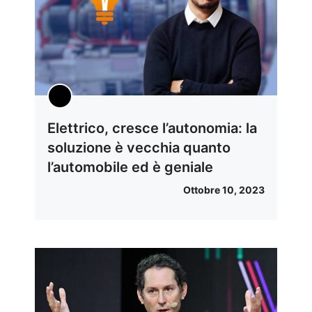
Elettrico, cresce l’autonomia: la
soluzione è vecchia quanto
l’automobile ed è geniale
Ottobre 10, 2023