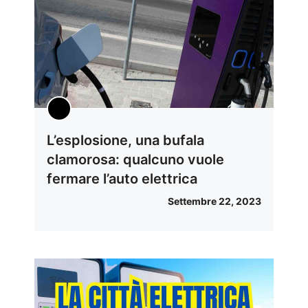
L’esplosione, una bufala
clamorosa: qualcuno vuole
fermare l’auto elettrica
Settembre 22, 2023