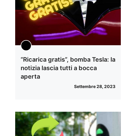
“Ricarica gratis”, bomba Tesla: la
notizia lascia tutti a bocca
aperta
Settembre 28, 2023