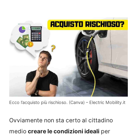
Ecco l’acquisto più rischioso. (Canva) – Electric Mobility.it
Ovviamente non sta certo al cittadino
medio
creare le condizioni ideali
per