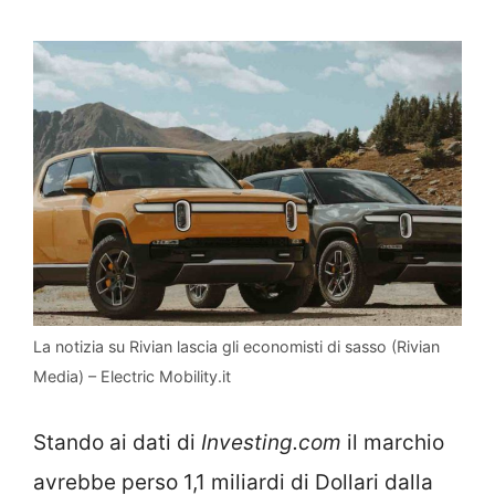
La notizia su Rivian lascia gli economisti di sasso (Rivian
Media) – Electric Mobility.it
Stando ai dati di
Investing.com
il marchio
avrebbe perso 1,1 miliardi di Dollari dalla