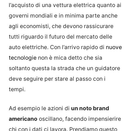
l’acquisto di una vettura elettrica quanto ai
governi mondiali e in minima parte anche
agli economisti, che devono rassicurare
tutti riguardo il futuro del mercato delle
auto elettriche. Con l’arrivo rapido di
nuove
tecnologie
non è mica detto che sia
soltanto questa la strada che un guidatore
deve seguire per stare al passo con i
tempi.
Ad esempio le azioni di
un noto brand
americano
oscillano, facendo impensierire
chi con i dati ci lavora. Prendiamo questo