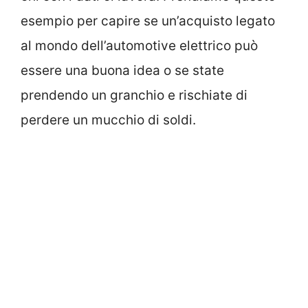
esempio per capire se un’acquisto legato
al mondo dell’automotive elettrico può
essere una buona idea o se state
prendendo un granchio e rischiate di
perdere un mucchio di soldi.