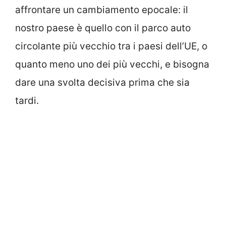
affrontare un cambiamento epocale: il
nostro paese è quello con il parco auto
circolante più vecchio tra i paesi dell’UE, o
quanto meno uno dei più vecchi, e bisogna
dare una svolta decisiva prima che sia
tardi.