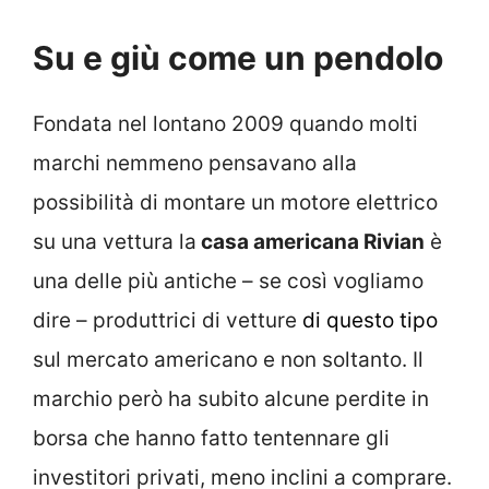
Su e giù come un pendolo
Fondata nel lontano 2009 quando molti
marchi nemmeno pensavano alla
possibilità di montare un motore elettrico
su una vettura la
casa americana Rivian
è
una delle più antiche – se così vogliamo
dire – produttrici di vetture
di questo tipo
sul mercato americano e non soltanto. Il
marchio però ha subito alcune perdite in
borsa che hanno fatto tentennare gli
investitori privati, meno inclini a comprare.