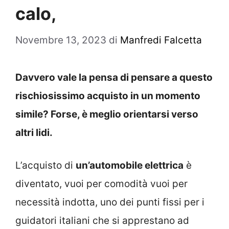
calo,
Novembre 13, 2023
di
Manfredi Falcetta
Davvero vale la pensa di pensare a questo
rischiosissimo acquisto in un momento
simile? Forse, è meglio orientarsi verso
altri lidi.
L’acquisto di
un’automobile elettrica
è
diventato, vuoi per comodità vuoi per
necessità indotta, uno dei punti fissi per i
guidatori italiani che si apprestano ad