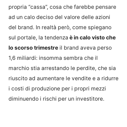
propria “cassa”, cosa che farebbe pensare
ad un calo deciso del valore delle azioni
del brand. In realtà però, come spiegano
sul portale, la tendenza
è in calo visto che
lo scorso trimestre
il brand aveva perso
1,6 miliardi: insomma sembra che il
marchio stia arrestando le perdite, che sia
riuscito ad aumentare le vendite e a ridurre
i costi di produzione per i propri mezzi
diminuendo i rischi per un investitore.