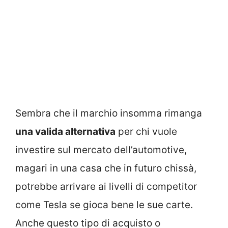
Sembra che il marchio insomma rimanga
una valida alternativa
per chi vuole
investire sul mercato dell’automotive,
magari in una casa che in futuro chissà,
potrebbe arrivare ai livelli di competitor
come Tesla se gioca bene le sue carte.
Anche questo tipo di acquisto o