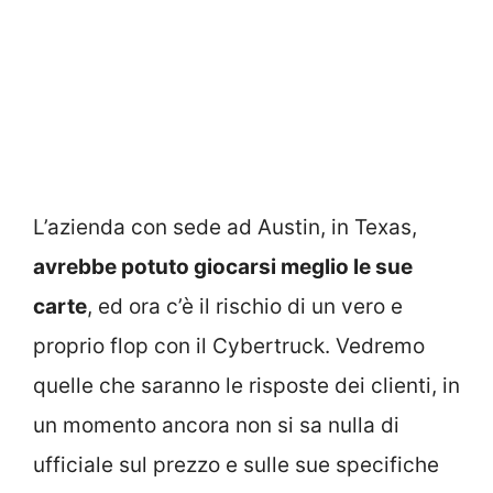
L’azienda con sede ad Austin, in Texas,
avrebbe potuto giocarsi meglio le sue
carte
, ed ora c’è il rischio di un vero e
proprio flop con il Cybertruck. Vedremo
quelle che saranno le risposte dei clienti, in
un momento ancora non si sa nulla di
ufficiale sul prezzo e sulle sue specifiche