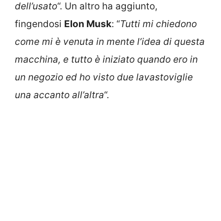
dell’usato
“. Un altro ha aggiunto,
fingendosi
Elon Musk
: “
Tutti mi chiedono
come mi è venuta in mente l’idea di questa
macchina, e tutto è iniziato quando ero in
un negozio ed ho visto due lavastoviglie
una accanto all’altra
“.