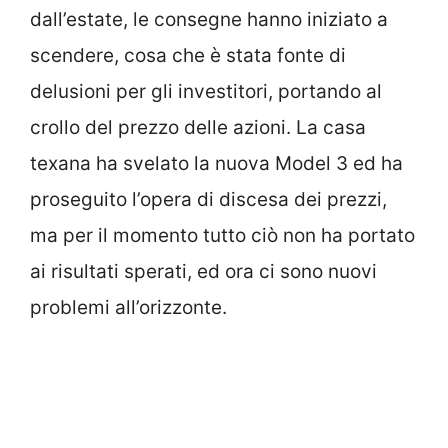
dall’estate, le consegne hanno iniziato a
scendere, cosa che è stata fonte di
delusioni per gli investitori, portando al
crollo del prezzo delle azioni. La casa
texana ha svelato la nuova Model 3 ed ha
proseguito l’opera di discesa dei prezzi,
ma per il momento tutto ciò non ha portato
ai risultati sperati, ed ora ci sono nuovi
problemi all’orizzonte.