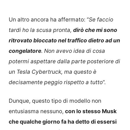
Un altro ancora ha affermato: “
Se faccio
tardi ho la scusa pronta,
dirò che mi sono
ritrovato bloccato nel traffico dietro ad un
congelatore
. Non avevo idea di cosa
potermi aspettare dalla parte posteriore di
un Tesla Cybertruck, ma questo è
decisamente peggio rispetto a tutto
“.
Dunque, questo tipo di modello non
entusiasma nessuno,
con lo stesso Musk
che qualche giorno fa ha detto di essersi