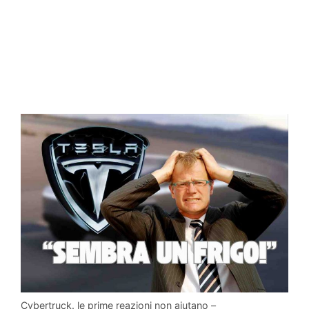
Cybertruck. le prime reazioni non aiutano –