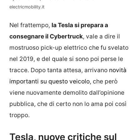
electricmobility.it
Nel frattempo,
la Tesla si prepara a
consegnare il Cybertruck
, vale a dire il
mostruoso pick-up elettrico che fu svelato
nel 2019, e del quale si sono poi perse le
tracce. Dopo tanta attesa, arrivano
novità
importanti su questo veicolo
, che però
viene nuovamente demolito dall’opinione
pubblica, che di certo non lo ama poi così
troppo.
Tesla, nuove critiche sul