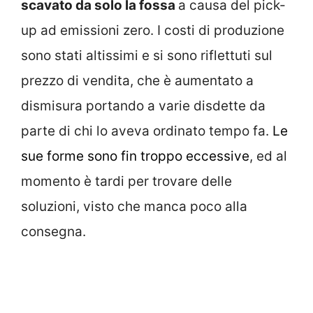
scavato da solo la fossa
a causa del pick-
up ad emissioni zero. I costi di produzione
sono stati altissimi e si sono riflettuti sul
prezzo di vendita, che è aumentato a
dismisura portando a varie disdette da
parte di chi lo aveva ordinato tempo fa.
Le
sue forme sono fin troppo eccessive
, ed al
momento è tardi per trovare delle
soluzioni, visto che manca poco alla
consegna.