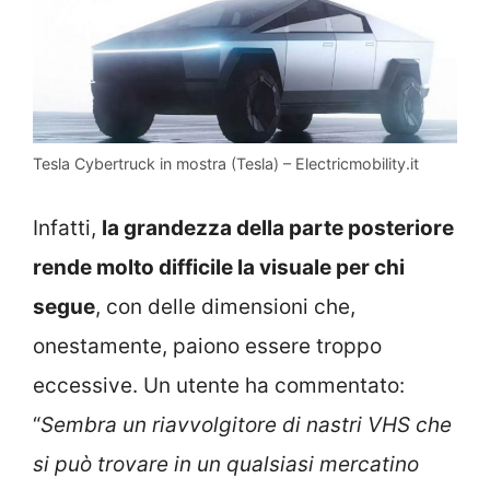
Tesla Cybertruck in mostra (Tesla) – Electricmobility.it
Infatti,
la grandezza della parte posteriore
rende molto difficile la visuale per chi
segue
, con delle dimensioni che,
onestamente, paiono essere troppo
eccessive. Un utente ha commentato:
“
Sembra un riavvolgitore di nastri VHS che
si può trovare in un qualsiasi mercatino