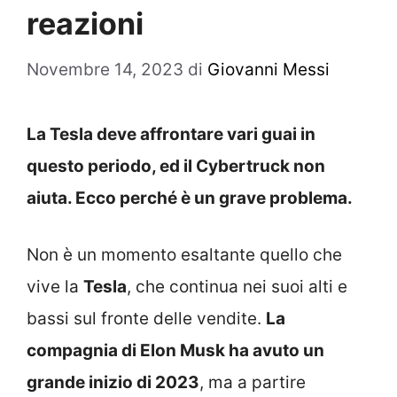
reazioni
Novembre 14, 2023
di
Giovanni Messi
La Tesla deve affrontare vari guai in
questo periodo, ed il Cybertruck non
aiuta. Ecco perché è un grave problema.
Non è un momento esaltante quello che
vive la
Tesla
, che continua nei suoi alti e
bassi sul fronte delle vendite.
La
compagnia di Elon Musk ha avuto un
grande inizio di 2023
, ma a partire