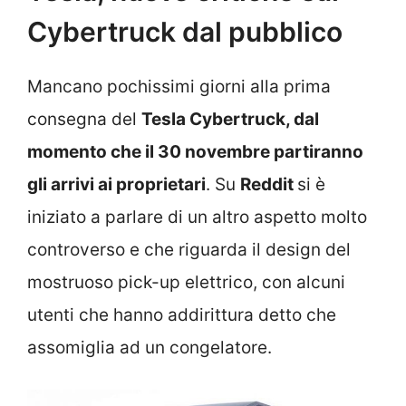
Cybertruck dal pubblico
Mancano pochissimi giorni alla prima
consegna del
Tesla Cybertruck, dal
momento che il 30 novembre partiranno
gli arrivi ai proprietari
. Su
Reddit
si è
iniziato a parlare di un altro aspetto molto
controverso e che riguarda il design del
mostruoso pick-up elettrico, con alcuni
utenti che hanno addirittura detto che
assomiglia ad un congelatore.