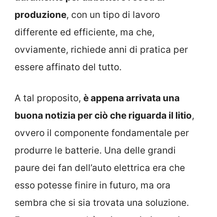
produzione
, con un tipo di lavoro
differente ed efficiente, ma che,
ovviamente, richiede anni di pratica per
essere affinato del tutto.
A tal proposito,
è appena arrivata una
buona notizia per ciò che riguarda il litio
,
ovvero il componente fondamentale per
produrre le batterie. Una delle grandi
paure dei fan dell’auto elettrica era che
esso potesse finire in futuro, ma ora
sembra che si sia trovata una soluzione.