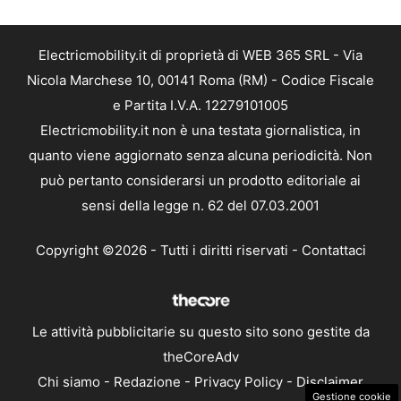
Electricmobility.it di proprietà di WEB 365 SRL - Via
Nicola Marchese 10, 00141 Roma (RM) - Codice Fiscale
e Partita I.V.A. 12279101005
Electricmobility.it non è una testata giornalistica, in
quanto viene aggiornato senza alcuna periodicità. Non
può pertanto considerarsi un prodotto editoriale ai
sensi della legge n. 62 del 07.03.2001
Copyright ©2026 - Tutti i diritti riservati -
Contattaci
Le attività pubblicitarie su questo sito sono gestite da
theCoreAdv
Chi siamo
-
Redazione
-
Privacy Policy
-
Disclaimer
Gestione cookie