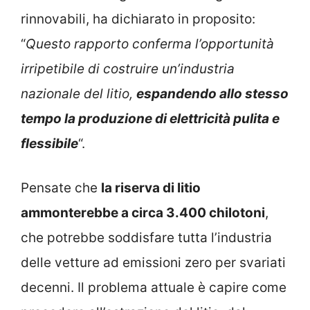
rinnovabili, ha dichiarato in proposito:
“
Questo rapporto conferma l’opportunità
irripetibile di costruire un’industria
nazionale del litio,
espandendo allo stesso
tempo la produzione di elettricità pulita e
flessibile
“.
Pensate che
la riserva di litio
ammonterebbe a circa 3.400 chilotoni
,
che potrebbe soddisfare tutta l’industria
delle vetture ad emissioni zero per svariati
decenni. Il problema attuale è capire come