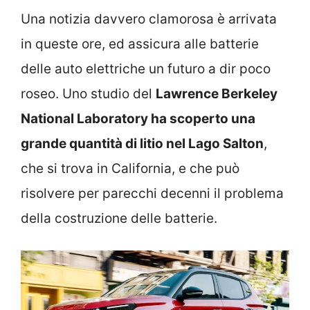
Una notizia davvero clamorosa è arrivata
in queste ore, ed assicura alle batterie
delle auto elettriche un futuro a dir poco
roseo. Uno studio del
Lawrence Berkeley
National Laboratory ha scoperto una
grande quantità di litio nel Lago Salton
,
che si trova in California, e che può
risolvere per parecchi decenni il problema
della costruzione delle batterie.