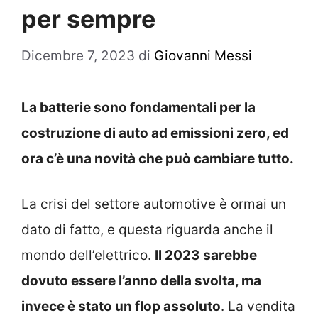
per sempre
Dicembre 7, 2023
di
Giovanni Messi
La batterie sono fondamentali per la
costruzione di auto ad emissioni zero, ed
ora c’è una novità che può cambiare tutto.
La crisi del settore automotive è ormai un
dato di fatto, e questa riguarda anche il
mondo dell’elettrico.
Il 2023 sarebbe
dovuto essere l’anno della svolta, ma
invece è stato un flop assoluto
. La vendita