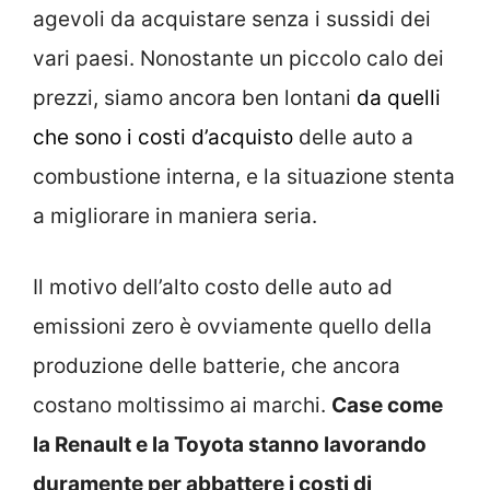
agevoli da acquistare senza i sussidi dei
vari paesi. Nonostante un piccolo calo dei
prezzi, siamo ancora ben lontani
da quelli
che sono i costi d’acquisto
delle auto a
combustione interna, e la situazione stenta
a migliorare in maniera seria.
Il motivo dell’alto costo delle auto ad
emissioni zero è ovviamente quello della
produzione delle batterie, che ancora
costano moltissimo ai marchi.
Case come
la Renault e la Toyota stanno lavorando
duramente per abbattere i costi di