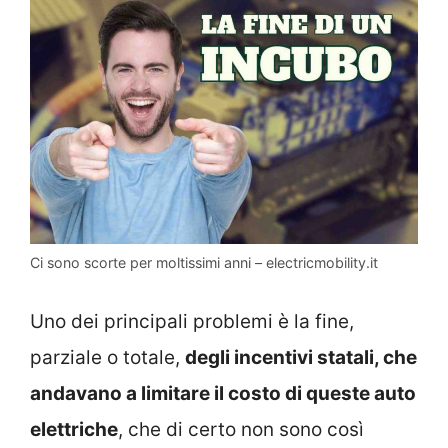
Ci sono scorte per moltissimi anni – electricmobility.it
Uno dei principali problemi è la fine,
parziale o totale,
degli incentivi statali, che
andavano a limitare il costo di queste auto
elettriche
, che di certo non sono così