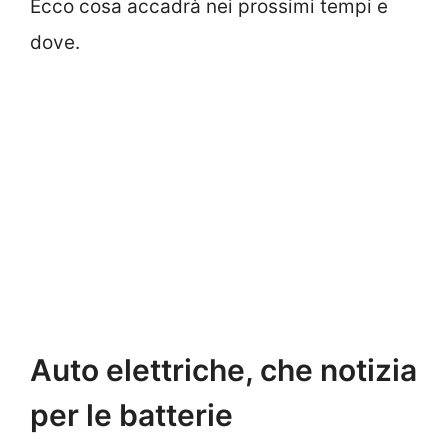
Ecco cosa accadrà nei prossimi tempi e
dove.
Auto elettriche, che notizia
per le batterie