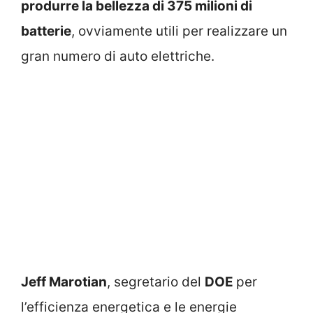
produrre la bellezza di 375 milioni di
batterie
, ovviamente utili per realizzare un
gran numero di auto elettriche.
Jeff Marotian
, segretario del
DOE
per
l’efficienza energetica e le energie