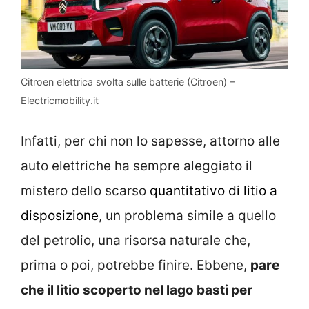
Citroen elettrica svolta sulle batterie (Citroen) –
Electricmobility.it
Infatti, per chi non lo sapesse, attorno alle
auto elettriche ha sempre aleggiato il
mistero dello scarso
quantitativo di litio a
disposizione
, un problema simile a quello
del petrolio, una risorsa naturale che,
prima o poi, potrebbe finire. Ebbene,
pare
che il litio scoperto nel lago basti per