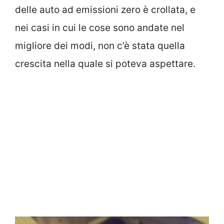
delle auto ad emissioni zero è crollata, e
nei casi in cui le cose sono andate nel
migliore dei modi, non c’è stata quella
crescita nella quale si poteva aspettare.