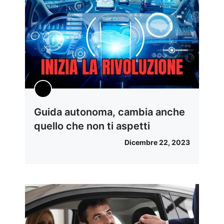
Guida autonoma, cambia anche
quello che non ti aspetti
Dicembre 22, 2023