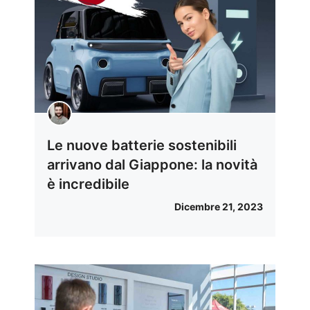
Le nuove batterie sostenibili
arrivano dal Giappone: la novità
è incredibile
Dicembre 21, 2023