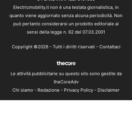
Electricmobility.it non è una testata giornalistica, in
quanto viene aggiornato senza alcuna periodicità. Non
può pertanto considerarsi un prodotto editoriale ai
sensi della legge n. 62 del 07.03.2001
Copyright ©2026 - Tutti i diritti riservati -
Contattaci
Le attività pubblicitarie su questo sito sono gestite da
theCoreAdv
Chi siamo
-
Redazione
-
Privacy Policy
-
Disclaimer