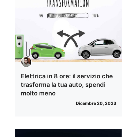
Elettrica in 8 ore: il servizio che
trasforma la tua auto, spendi
molto meno
Dicembre 20, 2023