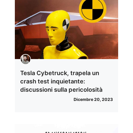
Tesla Cybetruck, trapela un
crash test inquietante:
discussioni sulla pericolosità
Dicembre 20, 2023