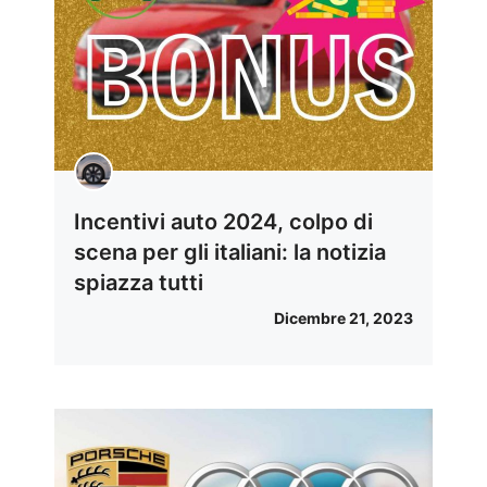
Incentivi auto 2024, colpo di
scena per gli italiani: la notizia
spiazza tutti
Dicembre 21, 2023