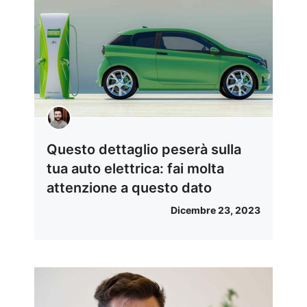
Questo dettaglio peserà sulla
tua auto elettrica: fai molta
attenzione a questo dato
Dicembre 23, 2023