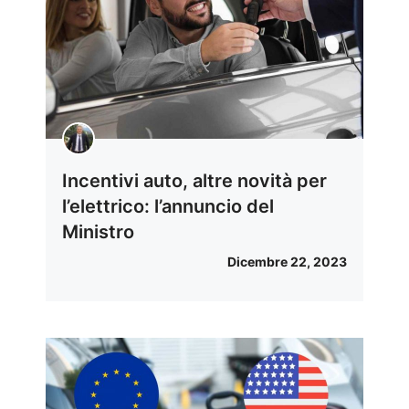
Incentivi auto, altre novità per
l’elettrico: l’annuncio del
Ministro
Dicembre 22, 2023