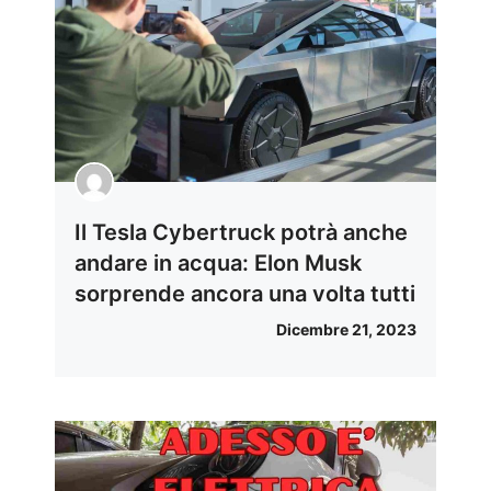
Il Tesla Cybertruck potrà anche
andare in acqua: Elon Musk
sorprende ancora una volta tutti
Dicembre 21, 2023