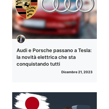
Audi e Porsche passano a Tesla:
la novità elettrica che sta
conquistando tutti
Dicembre 21, 2023