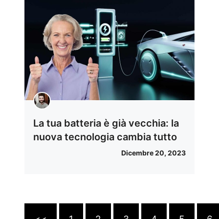
La tua batteria è già vecchia: la
nuova tecnologia cambia tutto
Dicembre 20, 2023