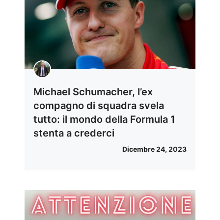
Michael Schumacher, l’ex
compagno di squadra svela
tutto: il mondo della Formula 1
stenta a crederci
Dicembre 24, 2023