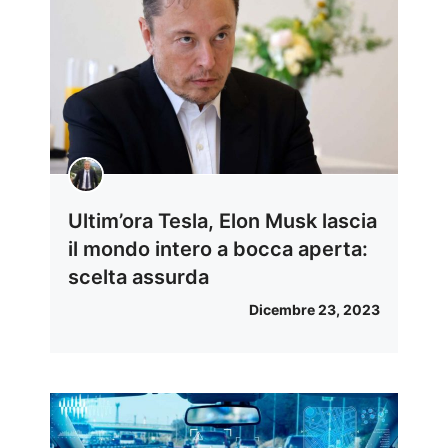
Ultim’ora Tesla, Elon Musk lascia
il mondo intero a bocca aperta:
scelta assurda
Dicembre 23, 2023