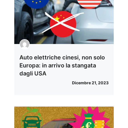
Auto elettriche cinesi, non solo
Europa: in arrivo la stangata
dagli USA
Dicembre 21, 2023