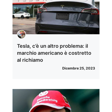
Tesla, c’è un altro problema: il
marchio americano è costretto
al richiamo
Dicembre 25, 2023