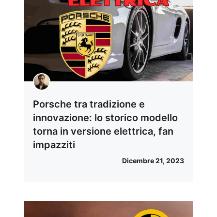
Porsche tra tradizione e
innovazione: lo storico modello
torna in versione elettrica, fan
impazziti
Dicembre 21, 2023